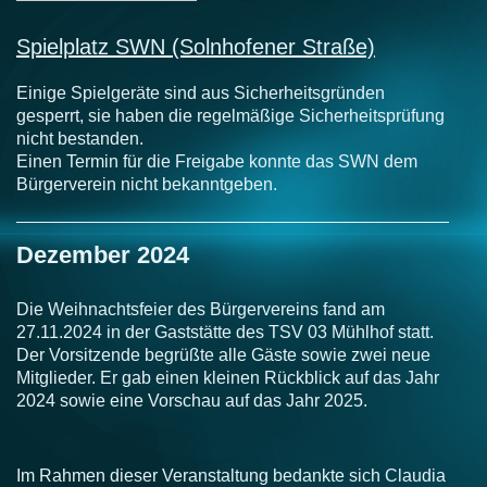
Spielplatz SWN (Solnhofener Straße)
Einige Spielgeräte sind aus Sicherheitsgründen
gesperrt, sie haben die regelmäßige Sicherheitsprüfung
nicht bestanden.
Einen Termin für die Freigabe konnte das SWN dem
Bürgerverein nicht bekanntgeben.
Dezember 2024
Die Weihnachtsfeier des Bürgervereins fand am
27.11.2024 in der Gaststätte des TSV 03 Mühlhof statt.
Der Vorsitzende begrüßte alle Gäste sowie zwei neue
Mitglieder. Er gab einen kleinen Rückblick auf das Jahr
2024 sowie eine Vorschau auf das Jahr 2025.
Im Rahmen dieser Veranstaltung bedankte sich Claudia