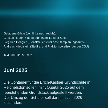
Geladene Gäste (von links nach rechts):
Carsten Heuer
(Stadtplanungsamt Leitung Süd),
Siegfried Dengler
(Dienststellenleiter des Stadtplanungsamts),
Andreas Krieglstein (Stadtrat und Fraktionsvorsitzender der CSU)
Text und Bild: M. Ratz
Juni 2025
Die Container für die Erich-Kästner Grundschule in
Reichelsdorf sollen im 4. Quartal 2025 auf dem
leerstehenden Grundstück aufgestellt werden.
Der Umzug der Schüler soll dann im Juli 2026
stattfinden.