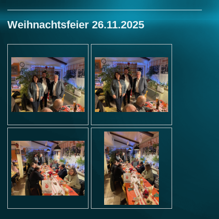
Weihnachtsfeier 26.11.2025