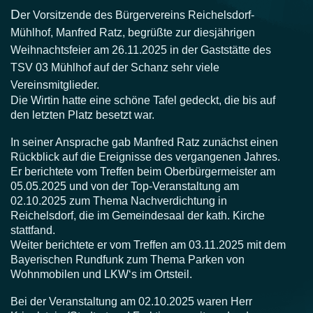
D
er Vorsitzende des Bürgervereins Reichelsdorf-
Mühlhof, Manfred Ratz, begrüßte zur diesjährigen
Weihnachtsfeier am 26.11.2025 in der Gaststätte des
TSV 03 Mühlhof auf der Schanz sehr viele
Vereinsmitglieder.
Die Wirtin hatte eine schöne Tafel gedeckt, die bis auf
den letzten Platz besetzt war.
In seiner Ansprache gab Manfred Ratz zunächst einen
Rückblick auf die Ereignisse des vergangenen Jahres.
Er berichtete vom Treffen beim Oberbürgermeister am
05.05.2025 und von der Top-Veranstaltung am
02.10.2025 zum Thema Nachverdichtung in
Reichelsdorf, die im Gemeindesaal der kath. Kirche
stattfand.
Weiter berichtete er vom Treffen am 03.11.2025 mit dem
Bayerischen Rundfunk zum Thema Parken von
Wohnmobilen und LKW‘s im Ortsteil.
Bei der Veranstaltung am 02.10.2025 waren Herr