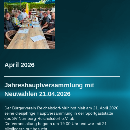
April 2026
Jahreshauptversammlung mit
Neuwahlen 21.04.2026
Der Bürgerverein Reichelsdorf-Mühlhof hielt am 21. April 2026
seine diesjährige Hauptversammlung in der Sportgaststätte
des SV Nürnberg-Reichelsdorf e.V. ab.
Die Veranstaltung begann um 19:00 Uhr und war mit 21
Mitgliedern gut besucht.