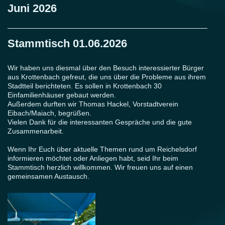
Juni 2026
Stammtisch 01.06.2026
Wir haben uns diesmal über den Besuch interessierter Bürger
aus Krottenbach gefreut, die uns über die Probleme aus ihrem
Stadtteil berichteten. Es sollen in Krottenbach 30
Einfamilienhäuser gebaut werden.
Außerdem durften wir Thomas Hackel, Vorstadtverein
Eibach/Maiach, begrüßen.
Vielen Dank für die interessanten Gespräche und die gute
Zusammenarbeit.
Wenn Ihr Euch über aktuelle Themen rund um Reichelsdorf
informieren möchtet oder Anliegen habt, seid Ihr beim
Stammtisch herzlich willkommen. Wir freuen uns auf einen
gemeinsamen Austausch.