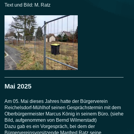
Text und Bild: M. Ratz
Mai 2025
Am 05. Mai dieses Jahres hatte der Bürgerverein
Reichelsdorf-Mühlhof seinen Gesprächstermin mit dem
Oberbürgermeister Marcus König in seinem Büro. (siehe
Bild, aufgenommen von Bernd Wilmerstadt)
Dazu gab es ein Vorgespräch, bei dem der
Bürgervereinsvorsitzende Manfred Ratz seine