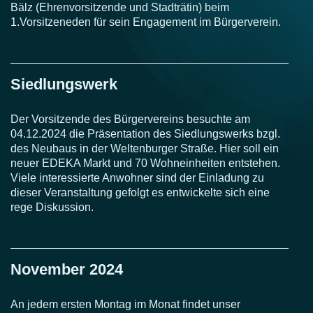
Bälz (Ehrenvorsitzende und Stadträtin) beim
1.Vorsitzeneden für sein Engagement im Bürgerverein.
Siedlungswerk
Der Vorsitzende des Bürgervereins besuchte am
04.12.2024 die Präsentation des Siedlungswerks bzgl.
des Neubaus in der Weltenburger Straße. Hier soll ein
neuer EDEKA Markt und 70 Wohneinheiten entstehen.
Viele interessierte Anwohner sind der Einladung zu
dieser Veranstaltung gefolgt es entwickelte sich eine
rege Diskussion.
November 2024
An jedem ersten Montag im Monat findet unser