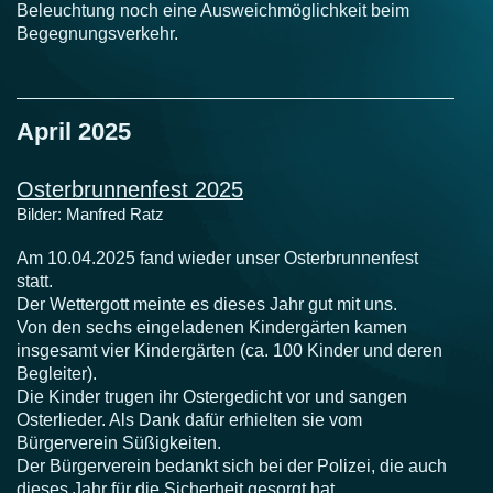
Beleuchtung noch eine Ausweichmöglichkeit beim
Begegnungsverkehr.
April 2025
Osterbrunnenfest 2025
Bilder: Manfred Ratz
Am 10.04.2025 fand wieder unser Osterbrunnenfest
statt.
Der Wettergott meinte es dieses Jahr gut mit uns.
Von den sechs eingeladenen Kindergärten kamen
insgesamt vier Kindergärten (ca. 100 Kinder und deren
Begleiter).
Die Kinder trugen ihr Ostergedicht vor und sangen
Osterlieder. Als Dank dafür erhielten sie vom
Bürgerverein Süßigkeiten.
Der Bürgerverein bedankt sich bei der Polizei, die auch
dieses Jahr für die Sicherheit gesorgt hat.