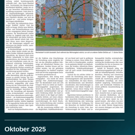
Oktober 2025