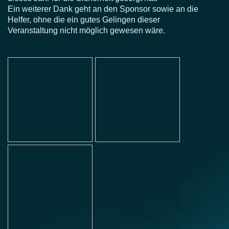
Ein weiterer Dank geht an den Sponsor sowie an die
Helfer, ohne die ein gutes Gelingen dieser
Veranstaltung nicht möglich gewesen wäre.