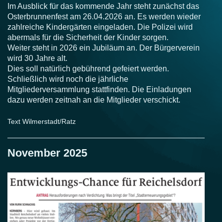
Im Ausblick für das kommende Jahr steht zunächst das
Osterbrunnenfest am 26.04.2026 an. Es werden wieder
zahlreiche Kindergärten eingeladen. Die Polizei wird
abermals für die Sicherheit der Kinder sorgen.
Weiter steht in 2026 ein Jubiläum an. Der Bürgerverein
wird 30 Jahre alt.
Dies soll natürlich gebührend gefeiert werden.
Schließlich wird noch die jährliche
Mitgliederversammlung stattfinden. Die Einladungen
dazu werden zeitnah an die Mitglieder verschickt.
Text Wilmerstadt/Ratz
November 2025