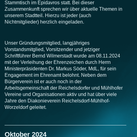
Stammtisch im Epidavros statt. Bei dieser
Zusammenkunft sprechen wir über aktuelle Themen in
unserem Stadtteil. Hierzu ist jeder (auch
Nichtmitglieder) herzlich eingeladen.
Unser Gründungsmitglied, langjähriges
Vorstandsmitglied, Vorsitzender und jetziger
Schriftführer Bernd Wilmerstadt wurde am 08.11.2024
mit der Verleihung der Ehrenzeichen durch Herrn
Ministerpräsidenten Dr. Markus Söder, MdL, für sein
Engagement im Ehrenamt belohnt. Neben dem
Bürgerverein ist er auch noch in der
Arbeitsgemeinschaft der Reichelsdorfer und Mühlhofer
Vereine und Organisationen aktiv und hat über viele
Jahre den Diakonieverein Reichelsdorf-Mühlhof-
Worzeldorf geleitet.
Oktober 2024