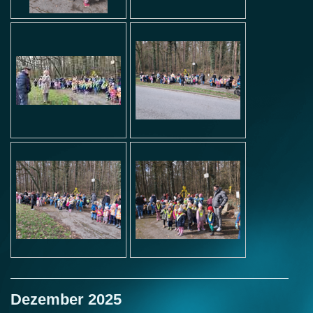
Dezember 2025