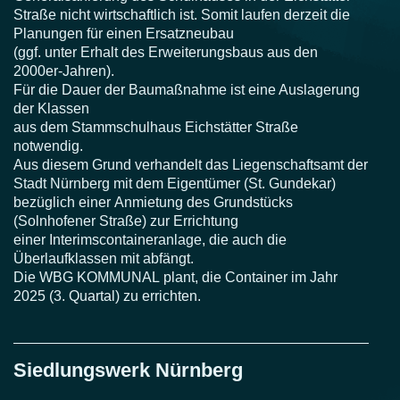
Straße nicht wirtschaftlich ist. Somit
laufen derzeit die
Planungen für einen Ersatzneubau
(ggf. unter Erhalt des Erweiterungsbaus
aus den
2000er-Jahren).
Für die Dauer der Baumaßnahme ist eine Auslagerung
der Klassen
aus dem Stammschulhaus Eichstätter Straße
notwendig.
Aus diesem Grund verhandelt das
Liegenschaftsamt der
Stadt Nürnberg mit dem Eigentümer (St. Gundekar)
bezüglich einer
Anmietung des Grundstücks
(Solnhofener Straße) zur Errichtung
einer
Interimscontaineranlage, die auch die
Überlaufklassen mit abfängt.
Die WBG KOMMUNAL
plant, die Container im Jahr
2025 (3. Quartal) zu errichten.
Siedlungswerk Nürnberg