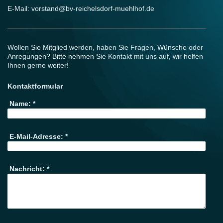
E-Mail:
vorstand@bv-reichelsdorf-muehlhof.de
Wollen Sie Mitglied werden, haben Sie Fragen, Wünsche oder
Anregungen? Bitte nehmen Sie Kontakt mit uns auf, wir helfen
Ihnen gerne weiter!
Kontaktformular
Name:
*
E-Mail-Adresse:
*
Nachricht:
*